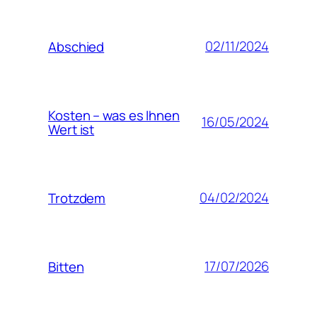
02/11/2024
Abschied
Kosten – was es Ihnen
16/05/2024
Wert ist
04/02/2024
Trotzdem
17/07/2026
Bitten