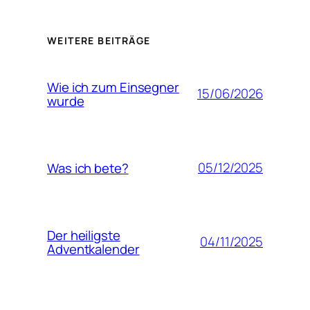
WEITERE BEITRÄGE
Wie ich zum Einsegner
15/06/2026
wurde
05/12/2025
Was ich bete?
Der heiligste
04/11/2025
Adventkalender