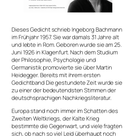
Dieses Gedicht schrieb Ingeborg Bachmann
im Frühjahr 1957. Sie war damals 31 Jahre alt
und lebte in Rom. Geboren wurde sie am 25.
Juni 1926 in Klagenfurt. Nach dem Studium
der Philosophie, Psychologie und
Germanistik promovierte sie über Martin
Heidegger. Bereits mit ihrem ersten
Gedichtband
Die gestundete Zeit
wurde sie
zu einer der bedeutendsten Stimmen der
deutschsprachigen Nachkriegsliteratur.
Europa stand noch immer im Schatten des
Zweiten Weltkriegs, der Kalte Krieg
bestimmte die Gegenwart, und viele fragten
sich, ob nach so viel Leid überhaupt noch