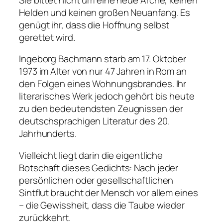
Helden und keinen großen Neuanfang. Es
genügt ihr, dass die Hoffnung selbst
gerettet wird.
Ingeborg Bachmann starb am 17. Oktober
1973 im Alter von nur 47 Jahren in Rom an
den Folgen eines Wohnungsbrandes. Ihr
literarisches Werk jedoch gehört bis heute
zu den bedeutendsten Zeugnissen der
deutschsprachigen Literatur des 20.
Jahrhunderts.
Vielleicht liegt darin die eigentliche
Botschaft dieses Gedichts: Nach jeder
persönlichen oder gesellschaftlichen
Sintflut braucht der Mensch vor allem eines
– die Gewissheit, dass die Taube wieder
zurückkehrt.