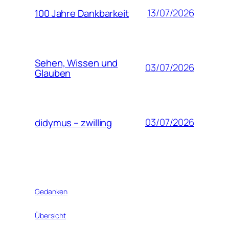
13/07/2026
100 Jahre Dankbarkeit
Sehen, Wissen und
03/07/2026
Glauben
03/07/2026
didymus – zwilling
Gedanken
Übersicht