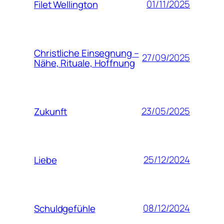
01/11/2025
Filet Wellington
Christliche Einsegnung –
27/09/2025
Nähe, Rituale, Hoffnung
23/05/2025
Zukunft
25/12/2024
Liebe
08/12/2024
Schuldgefühle