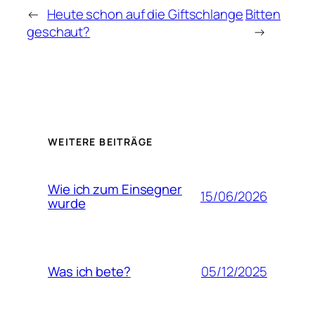
←
Heute schon auf die Giftschlange
Bitten
geschaut?
→
WEITERE BEITRÄGE
Wie ich zum Einsegner
15/06/2026
wurde
05/12/2025
Was ich bete?