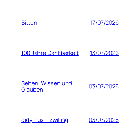
17/07/2026
Bitten
13/07/2026
100 Jahre Dankbarkeit
Sehen, Wissen und
03/07/2026
Glauben
03/07/2026
didymus – zwilling