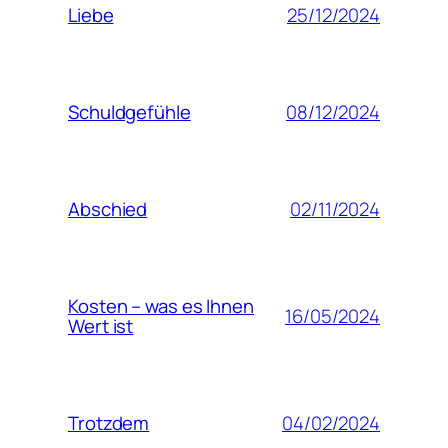
25/12/2024
Liebe
08/12/2024
Schuldgefühle
02/11/2024
Abschied
Kosten – was es Ihnen
16/05/2024
Wert ist
04/02/2024
Trotzdem