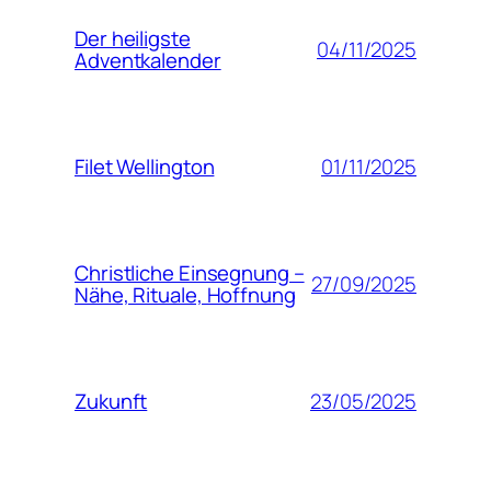
Der heiligste
04/11/2025
Adventkalender
01/11/2025
Filet Wellington
Christliche Einsegnung –
27/09/2025
Nähe, Rituale, Hoffnung
23/05/2025
Zukunft