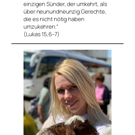
einzigen Sünder, der umkehrt, als
über neunundneunzig Gerechte,
die es nicht nötig haben
umzukehren.“
(Lukas 15,6–7)