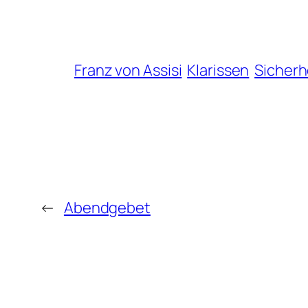
Franz von Assisi
Klarissen
Sicherh
←
Abendgebet