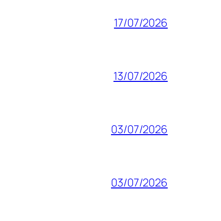
17/07/2026
13/07/2026
03/07/2026
03/07/2026