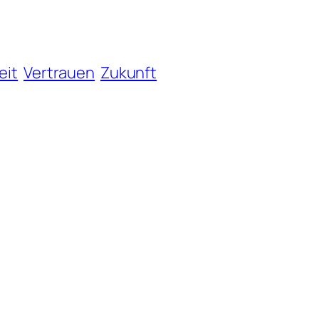
eit
Vertrauen
Zukunft