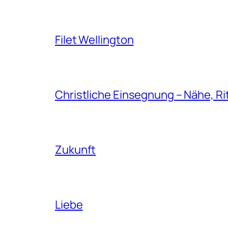
Filet Wellington
Christliche Einsegnung – Nähe, Ri
Zukunft
Liebe