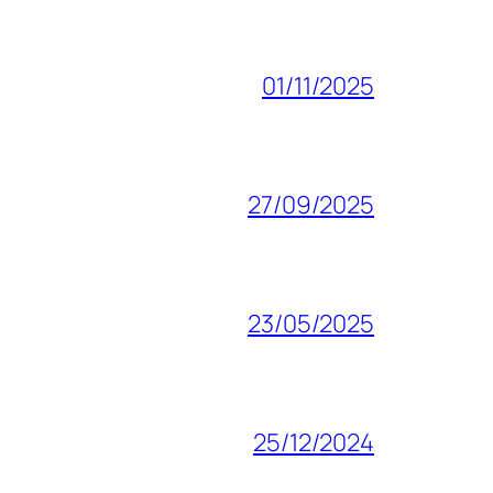
01/11/2025
27/09/2025
23/05/2025
25/12/2024