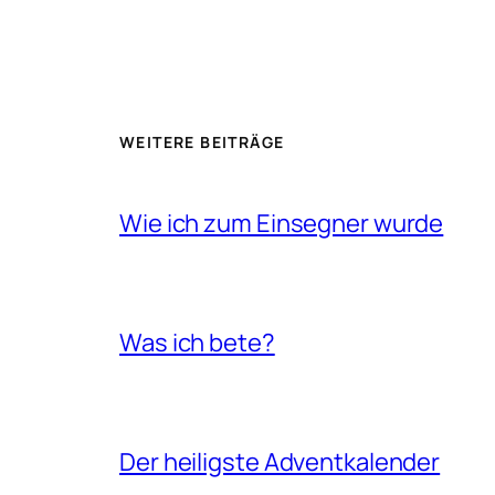
WEITERE BEITRÄGE
Wie ich zum Einsegner wurde
Was ich bete?
Der heiligste Adventkalender