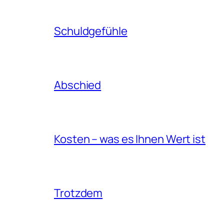
Schuldgefühle
Abschied
Kosten – was es Ihnen Wert ist
Trotzdem