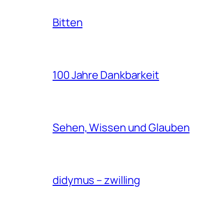
Bitten
100 Jahre Dankbarkeit
Sehen, Wissen und Glauben
didymus – zwilling