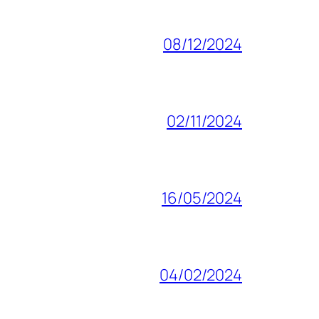
08/12/2024
02/11/2024
16/05/2024
04/02/2024