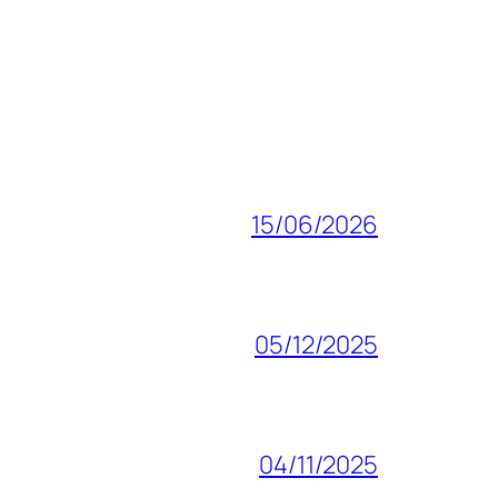
15/06/2026
05/12/2025
04/11/2025