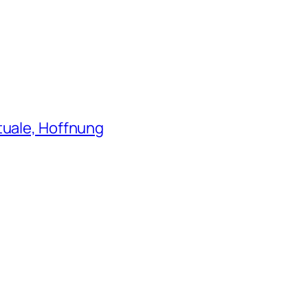
tuale, Hoffnung