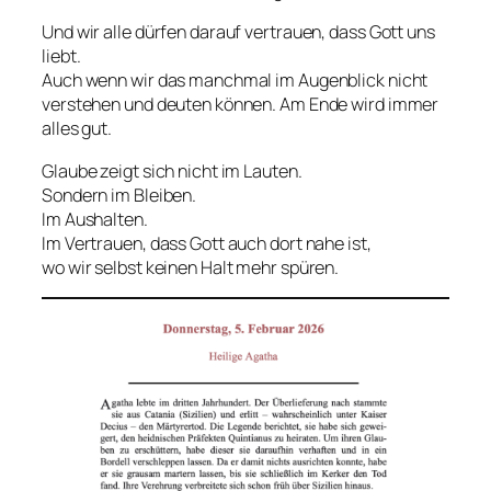
Und wir alle dürfen darauf vertrauen, dass Gott uns
liebt.
Auch wenn wir das manchmal im Augenblick nicht
verstehen und deuten können. Am Ende wird immer
alles gut.
Glaube zeigt sich nicht im Lauten.
Sondern im Bleiben.
Im Aushalten.
Im Vertrauen, dass Gott auch dort nahe ist,
wo wir selbst keinen Halt mehr spüren.