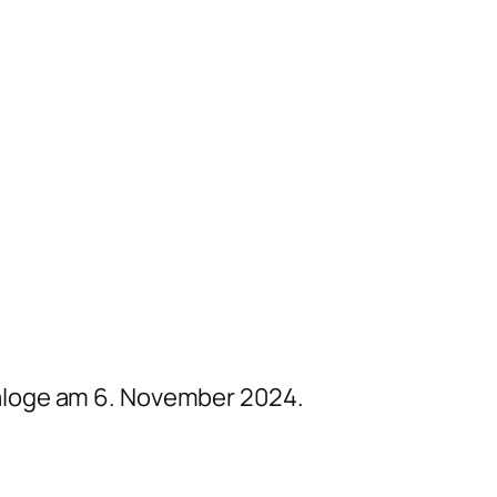
aloge am 6. November 2024.