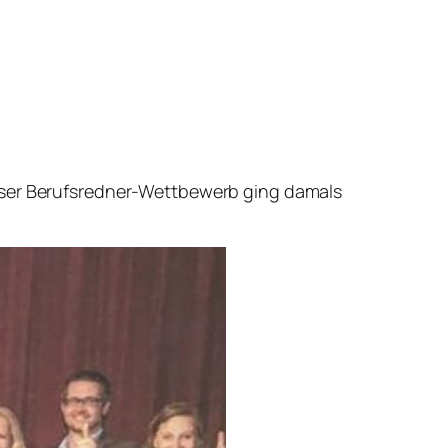
ieser Berufsredner-Wettbewerb ging damals