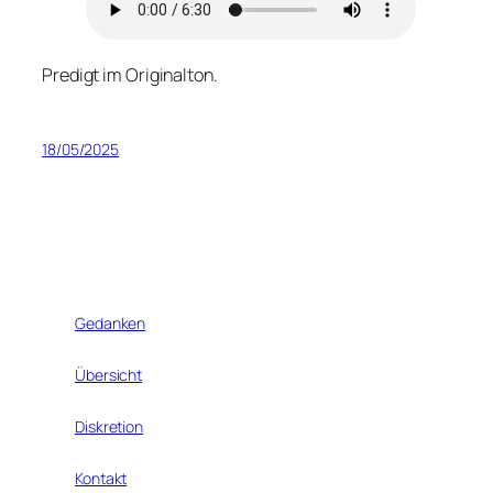
Predigt im Originalton.
18/05/2025
Gedanken
Übersicht
Diskretion
Kontakt